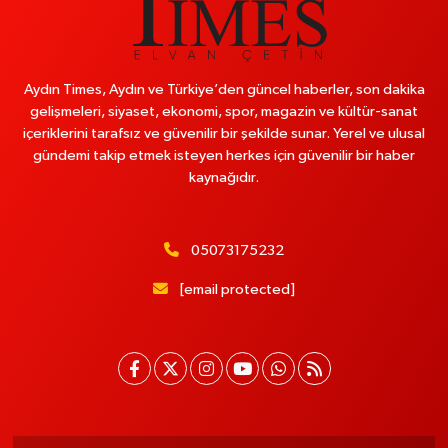
Aydın Times, Aydın ve Türkiye’den güncel haberler, son dakika
gelişmeleri, siyaset, ekonomi, spor, magazin ve kültür-sanat
içeriklerini tarafsız ve güvenilir bir şekilde sunar. Yerel ve ulusal
gündemi takip etmek isteyen herkes için güvenilir bir haber
kaynağıdır.
05073175232
[email protected]