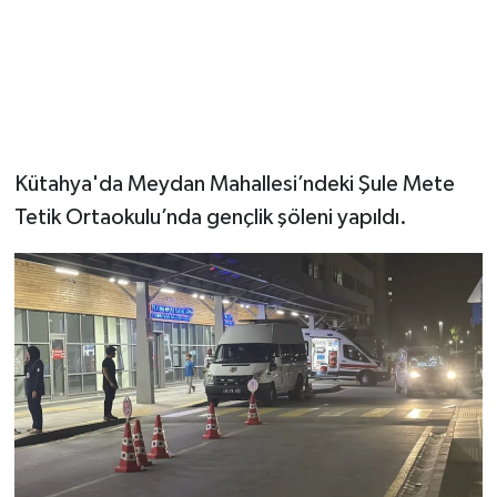
Kütahya'da Meydan Mahallesi’ndeki Şule Mete
Tetik Ortaokulu’nda gençlik şöleni yapıldı.