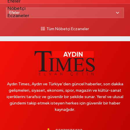
Tüm Nöbetçi Eczaneler
Aydın Times, Aydın ve Türkiye’den güncel haberler, son dakika
gelişmeleri, siyaset, ekonomi, spor, magazin ve kültür-sanat
içeriklerini tarafsız ve güvenilir bir şekilde sunar. Yerel ve ulusal
gündemi takip etmek isteyen herkes için güvenilir bir haber
kaynağıdır.